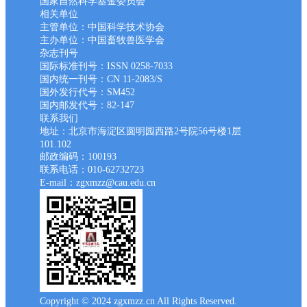
国家自然科学基金委员会
相关单位
主管单位：中国科学技术协会
主办单位：中国畜牧兽医学会
杂志刊号
国际标准刊号：ISSN 0258-7033
国内统一刊号：CN 11-2083/S
国外发行代号：SM452
国内邮发代号：82-147
联系我们
地址：北京市海淀区圆明园西路2号院56号楼1层
101.102
邮政编码：100193
联系电话：010-62732723
E-mail：zgxmzz@cau.edu.cn
Copyright © 2024 zgxmzz.cn All Rights Reserved.